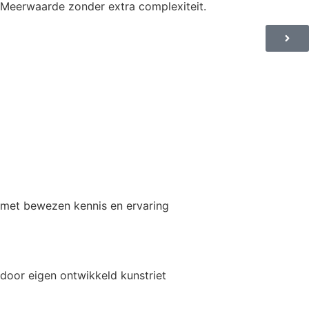
Meerwaarde zonder extra complexiteit.
met bewezen kennis en ervaring
door eigen ontwikkeld kunstriet