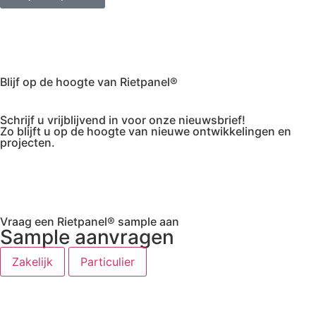
Blijf op de hoogte van Rietpanel®
Schrijf u vrijblijvend in voor onze nieuwsbrief!
Zo blijft u op de hoogte van nieuwe ontwikkelingen en
projecten.
Vraag een Rietpanel® sample aan
Sample aanvragen
Zakelijk
Particulier