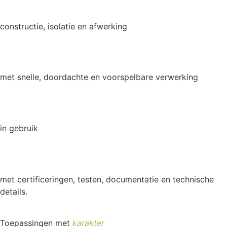
constructie, isolatie en afwerking
met snelle, doordachte en voorspelbare verwerking
in gebruik
met certificeringen, testen, documentatie en technische
details.
Toepassingen met
karakter