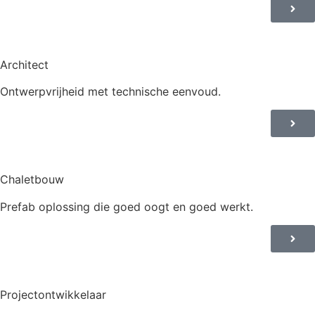
Architect
Ontwerpvrijheid met technische eenvoud.
Chaletbouw
Prefab oplossing die goed oogt en goed werkt.
Projectontwikkelaar