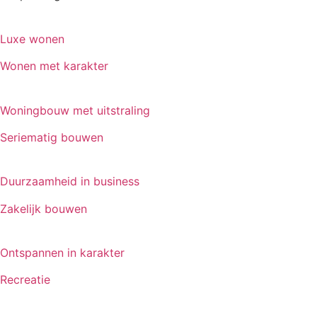
Luxe wonen
Wonen met karakter
Woningbouw met uitstraling
Seriematig bouwen
Duurzaamheid in business
Zakelijk bouwen
Ontspannen in karakter
Recreatie