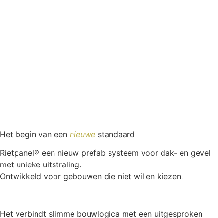
Het begin van een
nieuwe
standaard
Rietpanel® een nieuw prefab systeem voor dak- en gevel
met unieke uitstraling.
Ontwikkeld voor gebouwen die niet willen kiezen.
Het verbindt slimme bouwlogica met een uitgesproken