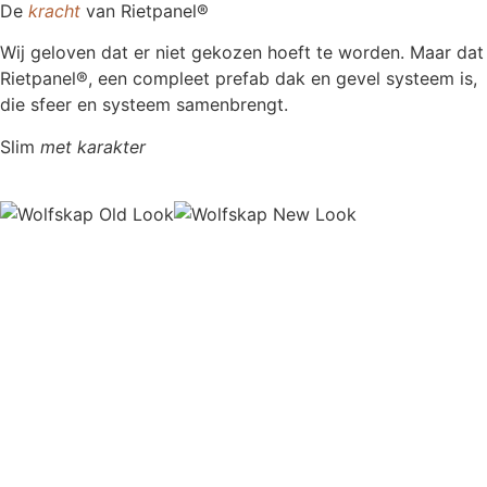
De
kracht
van Rietpanel®
Wij geloven dat er niet gekozen hoeft te worden. Maar dat
Rietpanel®, een compleet prefab dak en gevel systeem is,
die sfeer en systeem samenbrengt.
Slim
met karakter