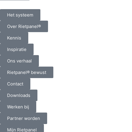
Het systeem
Over Rietpanel®
Kennis
Inspiratie
Ons verhaal
Rietpanel® bewust
Contact
Downloads
Werken bij
Partner worden
Mijn Rietpanel