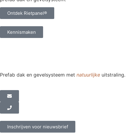
Ontdek Rietpanel®
Kennismaken
Prefab dak en gevelsysteem met
natuurlijke
uitstraling.
Inschrijven voor nieuwsbrief