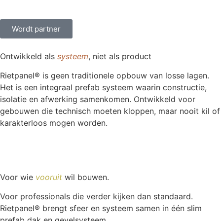
Wordt partner
Ontwikkeld als
systeem
, niet als product
Rietpanel® is geen traditionele opbouw van losse lagen.
Het is een integraal prefab systeem waarin constructie,
isolatie en afwerking samenkomen. Ontwikkeld voor
gebouwen die technisch moeten kloppen, maar nooit kil of
karakterloos mogen worden.
Voor wie
vooruit
wil bouwen.
Voor professionals die verder kijken dan standaard.
Rietpanel® brengt sfeer en systeem samen in één slim
prefab dak en gevelsysteem.