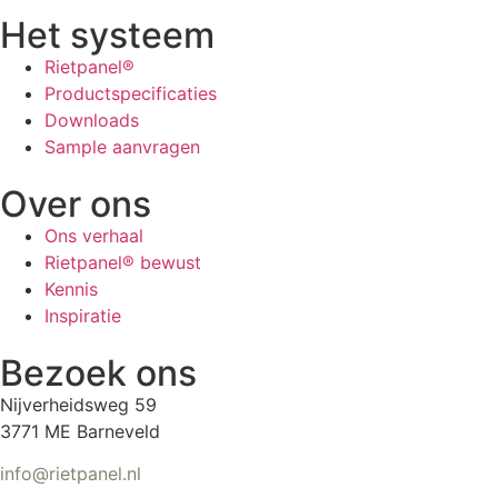
Het systeem
Rietpanel®
Productspecificaties
Downloads
Sample aanvragen
Over ons
Ons verhaal
Rietpanel® bewust
Kennis
Inspiratie
Bezoek ons
Nijverheidsweg 59
3771 ME Barneveld
info@rietpanel.nl