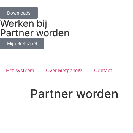
Downloads
Werken bij
Partner worden
Mijn Rietpanel
Het systeem
Over Rietpanel®
Contact
Partner worden