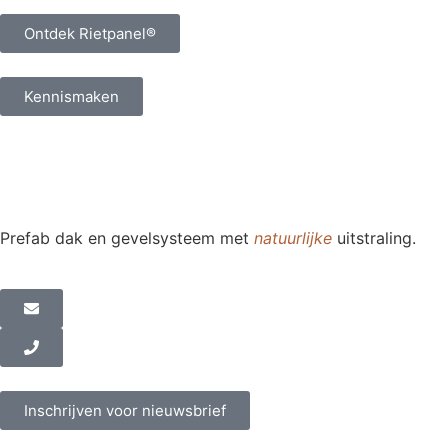
Ontdek Rietpanel®
Kennismaken
Prefab dak en gevelsysteem met
natuurlijke
uitstraling.
Inschrijven voor nieuwsbrief