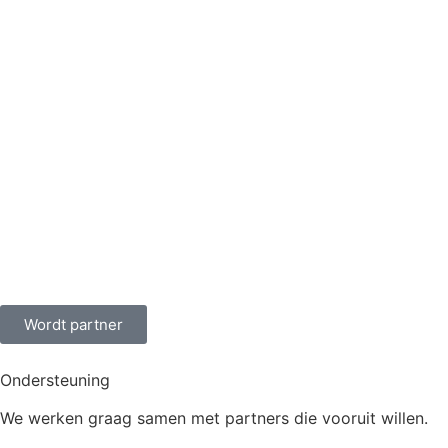
Wordt partner
Ondersteuning
We werken graag samen met partners die vooruit willen.