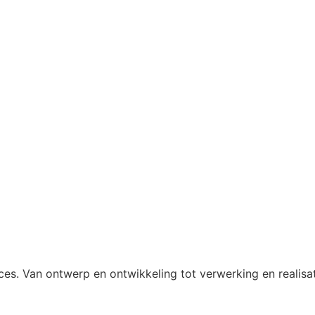
ces. Van ontwerp en ontwikkeling tot verwerking en realisat