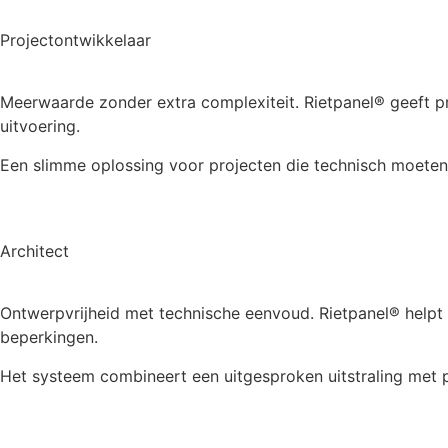
Projectontwikkelaar
Meerwaarde zonder extra complexiteit. Rietpanel® geeft pro
uitvoering.
Een slimme oplossing voor projecten die technisch moeten
Architect
Ontwerpvrijheid met technische eenvoud. Rietpanel® helpt a
beperkingen.
Het systeem combineert een uitgesproken uitstraling met 