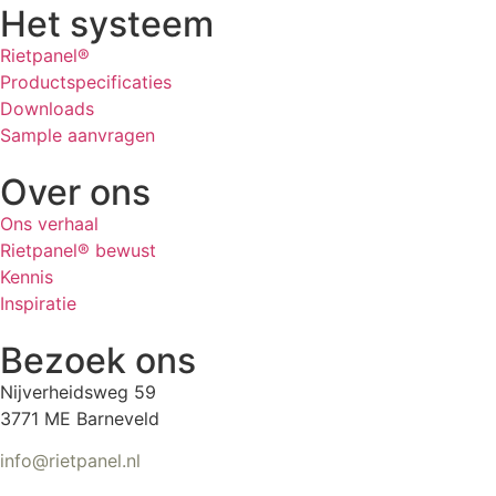
Het systeem
Rietpanel®
Productspecificaties
Downloads
Sample aanvragen
Over ons
Ons verhaal
Rietpanel® bewust
Kennis
Inspiratie
Bezoek ons
Nijverheidsweg 59
3771 ME Barneveld
info@rietpanel.nl