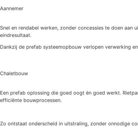
Aannemer
Snel en rendabel werken, zonder concessies te doen aan ui
eindresultaat.
Dankzij de prefab systeemopbouw verlopen verwerking en u
Chaletbouw
Een prefab oplossing die goed oogt én goed werkt. Rietpa
efficiënte bouwprocessen.
Zo ontstaat onderscheid in uitstraling, zonder onnodige co