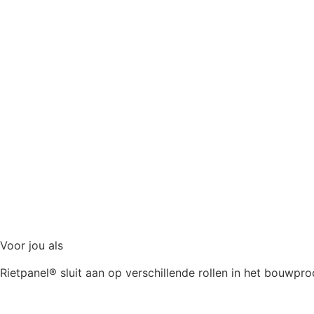
Voor jou als
Rietpanel® sluit aan op verschillende rollen in het bouwpro