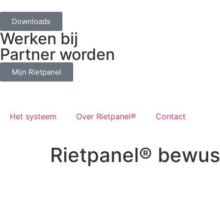
Downloads
Werken bij
Partner worden
Mijn Rietpanel
Het systeem
Over Rietpanel®
Contact
Rietpanel® bewus