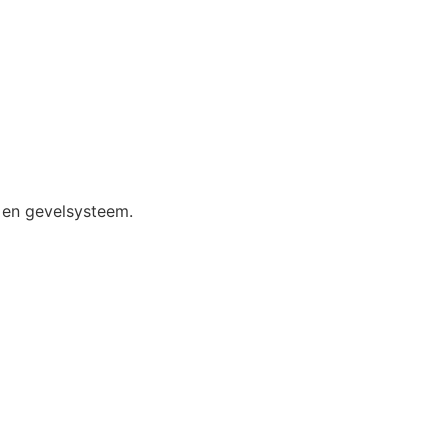
k en gevelsysteem.