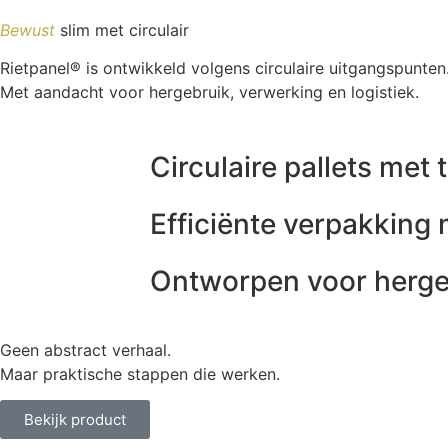
Bewust
slim met circulair
Rietpanel® is ontwikkeld volgens circulaire uitgangspunten
Met aandacht voor hergebruik, verwerking en logistiek.
Circulaire pallets me
Efficiënte verpakking 
Ontworpen voor herge
Geen abstract verhaal.
Maar praktische stappen die werken.
Bekijk product