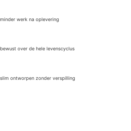
minder werk na oplevering
bewust over de hele levenscyclus
slim ontworpen zonder verspilling