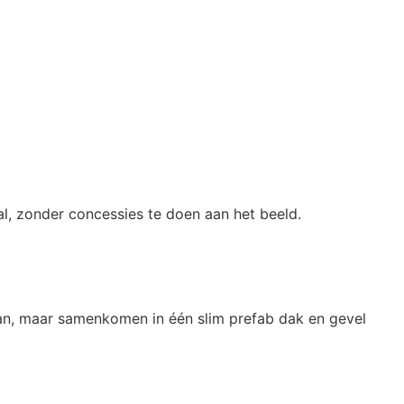
l, zonder concessies te doen aan het beeld.
taan, maar samenkomen in één slim prefab dak en gevel