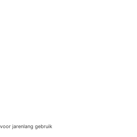
voor jarenlang gebruik