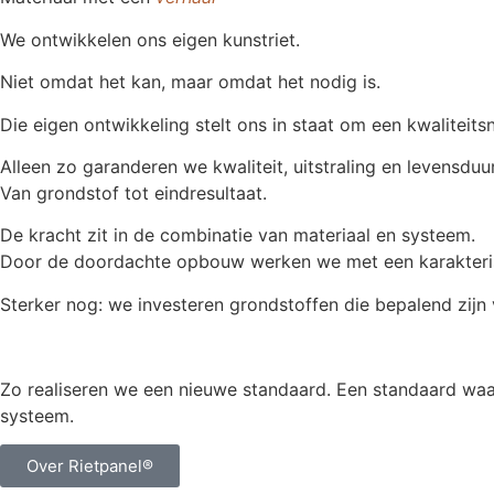
We ontwikkelen ons eigen kunstriet.
Niet omdat het kan, maar omdat het nodig is.
Die eigen ontwikkeling stelt ons in staat om een kwaliteits
Alleen zo garanderen we kwaliteit, uitstraling en levensduur
Van grondstof tot eindresultaat.
De kracht zit in de combinatie van materiaal en systeem.
Door de doordachte opbouw werken we met een karakteristi
Sterker nog: we investeren grondstoffen die bepalend zijn 
Zo realiseren we een nieuwe standaard. Een standaard waar
systeem.
Over Rietpanel®