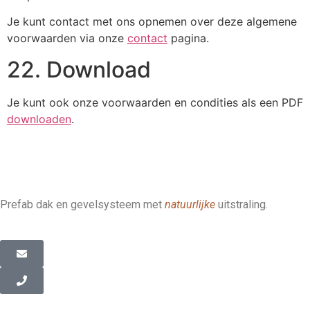
Je kunt contact met ons opnemen over deze algemene
voorwaarden via onze
contact
pagina.
22. Download
Je kunt ook onze voorwaarden en condities als een PDF
downloaden
.
Prefab dak en gevelsysteem met
natuurlijke
uitstraling.