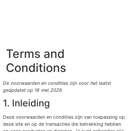
Terms and
Conditions
De voorwaarden en condities zijn voor het laatst
geüpdatet op 18 mei 2026
1. Inleiding
Deze voorwaarden en condities zijn van toepassing op
deze site en op de transacties die betrekking hebben