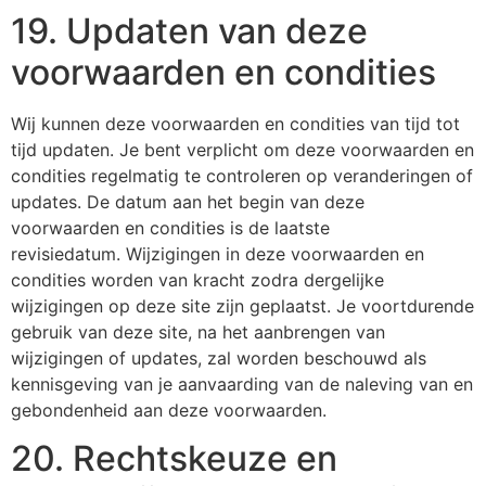
19. Updaten van deze
voorwaarden en condities
Wij kunnen deze voorwaarden en condities van tijd tot
tijd updaten. Je bent verplicht om deze voorwaarden en
condities regelmatig te controleren op veranderingen of
updates. De datum aan het begin van deze
voorwaarden en condities is de laatste
revisiedatum. Wijzigingen in deze voorwaarden en
condities worden van kracht zodra dergelijke
wijzigingen op deze site zijn geplaatst. Je voortdurende
gebruik van deze site, na het aanbrengen van
wijzigingen of updates, zal worden beschouwd als
kennisgeving van je aanvaarding van de naleving van en
gebondenheid aan deze voorwaarden.
20. Rechtskeuze en