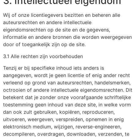
3. Intellectueel eigendom
Wij of onze licentiegevers bezitten en beheren alle
auteursrechten en andere intellectuele
eigendomsrechten op de site en de gegevens,
informatie en andere bronnen die worden weergegeven
door of toegankelijk zijn op de site.
3.1 Alle rechten zijn voorbehouden
Tenzij er bij specifieke inhoud iets anders is
aangegeven, wordt je geen licentie of enig ander recht
verleend op grond van auteursrechten, handelsmerken,
octrooien of andere intellectuele eigendomsrechten. Dit
betekent dat je zonder onze voorafgaande schriftelijke
toestemming geen inhoud van deze site, in welke vorm
dan ook zult gebruiken, kopiëren, reproduceren,
uitvoeren, weergeven, verspreiden, opnemen in enig
elektronisch medium, wijzigen, reverse-engineeren,
decompileren, overdragen, downloaden, verzenden, te