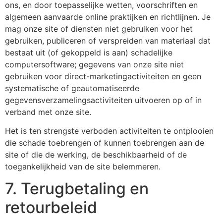
ons, en door toepasselijke wetten, voorschriften en
algemeen aanvaarde online praktijken en richtlijnen. Je
mag onze site of diensten niet gebruiken voor het
gebruiken, publiceren of verspreiden van materiaal dat
bestaat uit (of gekoppeld is aan) schadelijke
computersoftware; gegevens van onze site niet
gebruiken voor direct-marketingactiviteiten en geen
systematische of geautomatiseerde
gegevensverzamelingsactiviteiten uitvoeren op of in
verband met onze site.
Het is ten strengste verboden activiteiten te ontplooien
die schade toebrengen of kunnen toebrengen aan de
site of die de werking, de beschikbaarheid of de
toegankelijkheid van de site belemmeren.
7. Terugbetaling en
retourbeleid