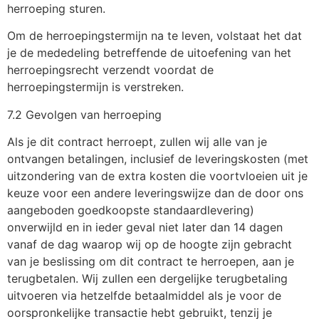
herroeping sturen.
Om de herroepingstermijn na te leven, volstaat het dat
je de mededeling betreffende de uitoefening van het
herroepingsrecht verzendt voordat de
herroepingstermijn is verstreken.
7.2 Gevolgen van herroeping
Als je dit contract herroept, zullen wij alle van je
ontvangen betalingen, inclusief de leveringskosten (met
uitzondering van de extra kosten die voortvloeien uit je
keuze voor een andere leveringswijze dan de door ons
aangeboden goedkoopste standaardlevering)
onverwijld en in ieder geval niet later dan 14 dagen
vanaf de dag waarop wij op de hoogte zijn gebracht
van je beslissing om dit contract te herroepen, aan je
terugbetalen. Wij zullen een dergelijke terugbetaling
uitvoeren via hetzelfde betaalmiddel als je voor de
oorspronkelijke transactie hebt gebruikt, tenzij je