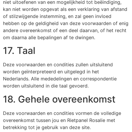
niet uitoefenen van een mogelijkheid tot beëindiging,
kan niet worden opgevat als een verklaring van afstand
of stilzwijgende instemming, en zal geen invloed
hebben op de geldigheid van deze voorwaarden of enig
andere overeenkomst of een deel daarvan, of het recht
om daarna alle bepalingen af te dwingen.
17. Taal
Deze voorwaarden en condities zullen uitsluitend
worden geïnterpreteerd en uitgelegd in het
Nederlands. Alle mededelingen en correspondentie
worden uitsluitend in die taal gevoerd.
18. Gehele overeenkomst
Deze voorwaarden en condities vormen de volledige
overeenkomst tussen jou en Rietpanel Rosalie met
betrekking tot je gebruik van deze site.