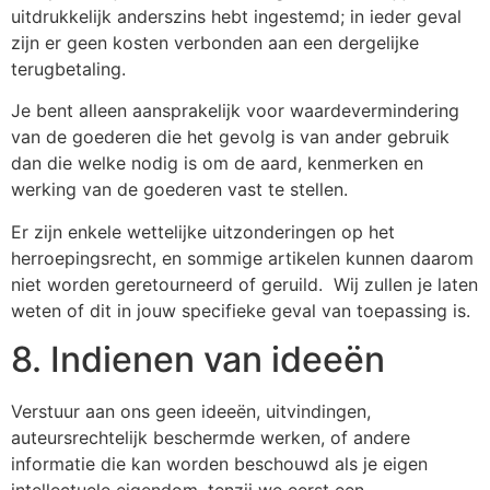
uitdrukkelijk anderszins hebt ingestemd; in ieder geval
zijn er geen kosten verbonden aan een dergelijke
terugbetaling.
Je bent alleen aansprakelijk voor waardevermindering
van de goederen die het gevolg is van ander gebruik
dan die welke nodig is om de aard, kenmerken en
werking van de goederen vast te stellen.
Er zijn enkele wettelijke uitzonderingen op het
herroepingsrecht, en sommige artikelen kunnen daarom
niet worden geretourneerd of geruild. Wij zullen je laten
weten of dit in jouw specifieke geval van toepassing is.
8. Indienen van ideeën
Verstuur aan ons geen ideeën, uitvindingen,
auteursrechtelijk beschermde werken, of andere
informatie die kan worden beschouwd als je eigen