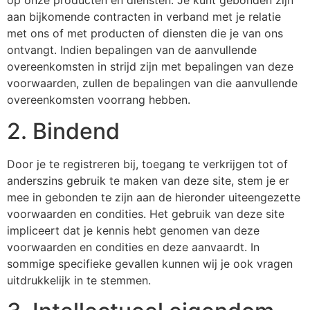
op onze producten en diensten. Je kunt gebonden zijn
aan bijkomende contracten in verband met je relatie
met ons of met producten of diensten die je van ons
ontvangt. Indien bepalingen van de aanvullende
overeenkomsten in strijd zijn met bepalingen van deze
voorwaarden, zullen de bepalingen van die aanvullende
overeenkomsten voorrang hebben.
2. Bindend
Door je te registreren bij, toegang te verkrijgen tot of
anderszins gebruik te maken van deze site, stem je er
mee in gebonden te zijn aan de hieronder uiteengezette
voorwaarden en condities. Het gebruik van deze site
impliceert dat je kennis hebt genomen van deze
voorwaarden en condities en deze aanvaardt. In
sommige specifieke gevallen kunnen wij je ook vragen
uitdrukkelijk in te stemmen.