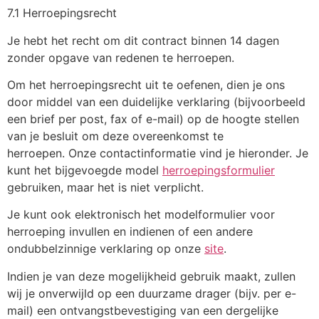
7.1 Herroepingsrecht
Je hebt het recht om dit contract binnen 14 dagen
zonder opgave van redenen te herroepen.
Om het herroepingsrecht uit te oefenen, dien je ons
door middel van een duidelijke verklaring (bijvoorbeeld
een brief per post, fax of e-mail) op de hoogte stellen
van je besluit om deze overeenkomst te
herroepen. Onze contactinformatie vind je hieronder. Je
kunt het bijgevoegde model
herroepingsformulier
gebruiken, maar het is niet verplicht.
Je kunt ook elektronisch het modelformulier voor
herroeping invullen en indienen of een andere
ondubbelzinnige verklaring op onze
site
.
Indien je van deze mogelijkheid gebruik maakt, zullen
wij je onverwijld op een duurzame drager (bijv. per e-
mail) een ontvangstbevestiging van een dergelijke