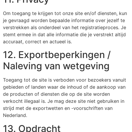
Om toegang te krijgen tot onze site en/of diensten, kun
je gevraagd worden bepaalde informatie over jezelf te
verstrekken als onderdeel van het registratieproces. Je
stemt ermee in dat alle informatie die je verstrekt altijd
accuraat, correct en actueel is.
12. Exportbeperkingen /
Naleving van wetgeving
Toegang tot de site is verboden voor bezoekers vanuit
gebieden of landen waar de inhoud of de aankoop van
de producten of diensten die op de site worden
verkocht illegaal is. Je mag deze site niet gebruiken in
strijd met de exportwetten en -voorschriften van
Nederland.
13. Opdracht