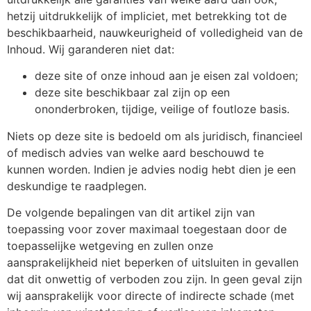
hetzij uitdrukkelijk of impliciet, met betrekking tot de
beschikbaarheid, nauwkeurigheid of volledigheid van de
Inhoud. Wij garanderen niet dat:
deze site of onze inhoud aan je eisen zal voldoen;
deze site beschikbaar zal zijn op een
ononderbroken, tijdige, veilige of foutloze basis.
Niets op deze site is bedoeld om als juridisch, financieel
of medisch advies van welke aard beschouwd te
kunnen worden. Indien je advies nodig hebt dien je een
deskundige te raadplegen.
De volgende bepalingen van dit artikel zijn van
toepassing voor zover maximaal toegestaan door de
toepasselijke wetgeving en zullen onze
aansprakelijkheid niet beperken of uitsluiten in gevallen
dat dit onwettig of verboden zou zijn. In geen geval zijn
wij aansprakelijk voor directe of indirecte schade (met