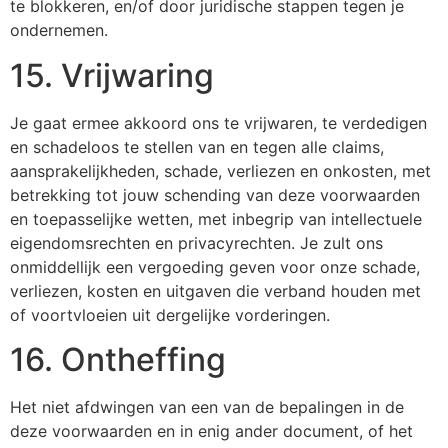
te blokkeren, en/of door juridische stappen tegen je
ondernemen.
15. Vrijwaring
Je gaat ermee akkoord ons te vrijwaren, te verdedigen
en schadeloos te stellen van en tegen alle claims,
aansprakelijkheden, schade, verliezen en onkosten, met
betrekking tot jouw schending van deze voorwaarden
en toepasselijke wetten, met inbegrip van intellectuele
eigendomsrechten en privacyrechten. Je zult ons
onmiddellijk een vergoeding geven voor onze schade,
verliezen, kosten en uitgaven die verband houden met
of voortvloeien uit dergelijke vorderingen.
16. Ontheffing
Het niet afdwingen van een van de bepalingen in de
deze voorwaarden en in enig ander document, of het