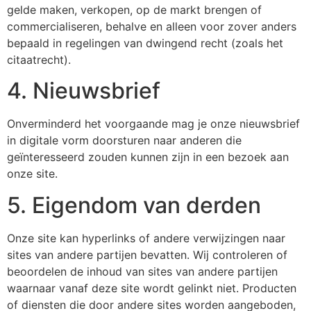
gelde maken, verkopen, op de markt brengen of
commercialiseren, behalve en alleen voor zover anders
bepaald in regelingen van dwingend recht (zoals het
citaatrecht).
4. Nieuwsbrief
Onverminderd het voorgaande mag je onze nieuwsbrief
in digitale vorm doorsturen naar anderen die
geïnteresseerd zouden kunnen zijn in een bezoek aan
onze site.
5. Eigendom van derden
Onze site kan hyperlinks of andere verwijzingen naar
sites van andere partijen bevatten. Wij controleren of
beoordelen de inhoud van sites van andere partijen
waarnaar vanaf deze site wordt gelinkt niet. Producten
of diensten die door andere sites worden aangeboden,