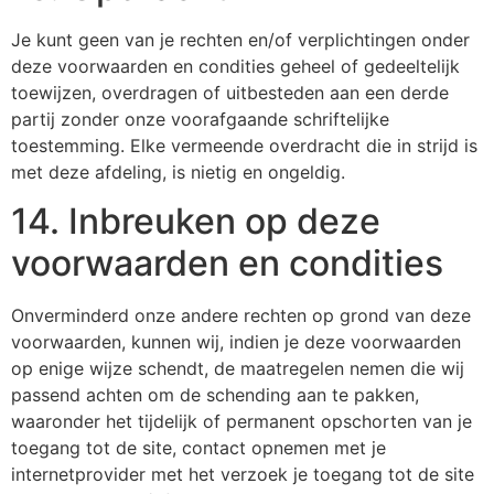
Je kunt geen van je rechten en/of verplichtingen onder
deze voorwaarden en condities geheel of gedeeltelijk
toewijzen, overdragen of uitbesteden aan een derde
partij zonder onze voorafgaande schriftelijke
toestemming. Elke vermeende overdracht die in strijd is
met deze afdeling, is nietig en ongeldig.
14. Inbreuken op deze
voorwaarden en condities
Onverminderd onze andere rechten op grond van deze
voorwaarden, kunnen wij, indien je deze voorwaarden
op enige wijze schendt, de maatregelen nemen die wij
passend achten om de schending aan te pakken,
waaronder het tijdelijk of permanent opschorten van je
toegang tot de site, contact opnemen met je
internetprovider met het verzoek je toegang tot de site