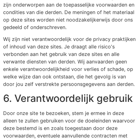
zijn onderworpen aan de toepasselijke voorwaarden en
condities van die derden. De meningen of het materiaal
op deze sites worden niet noodzakelijkerwijs door ons
gedeeld of onderschreven.
Wij zijn niet verantwoordelijk voor de privacy praktijken
of inhoud van deze sites. Je draagt alle risico's
verbonden aan het gebruik van deze sites en alle
verwante diensten van derden. Wij aanvaarden geen
enkele verantwoordelijkheid voor verlies of schade, op
welke wijze dan ook ontstaan, die het gevolg is van
door jou zelf verstrekte persoonsgegevens aan derden.
6. Verantwoordelijk gebruik
Door onze site te bezoeken, stem je ermee in deze
alleen te zullen gebruiken voor de doeleinden waarvoor
deze bestemd is en zoals toegestaan door deze
voorwaarden, eventuele aanvullende contracten met