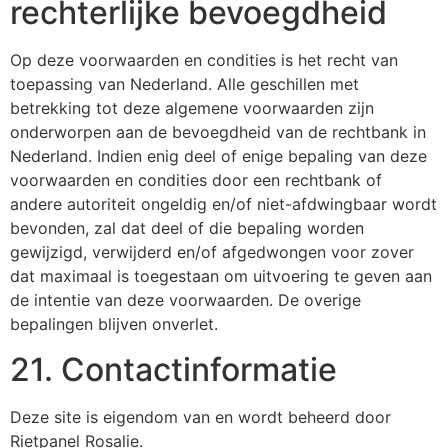
rechterlijke bevoegdheid
Op deze voorwaarden en condities is het recht van
toepassing van Nederland. Alle geschillen met
betrekking tot deze algemene voorwaarden zijn
onderworpen aan de bevoegdheid van de rechtbank in
Nederland. Indien enig deel of enige bepaling van deze
voorwaarden en condities door een rechtbank of
andere autoriteit ongeldig en/of niet-afdwingbaar wordt
bevonden, zal dat deel of die bepaling worden
gewijzigd, verwijderd en/of afgedwongen voor zover
dat maximaal is toegestaan om uitvoering te geven aan
de intentie van deze voorwaarden. De overige
bepalingen blijven onverlet.
21. Contactinformatie
Deze site is eigendom van en wordt beheerd door
Rietpanel Rosalie.