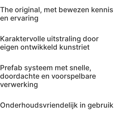
The original, met bewezen kennis
en ervaring
Karaktervolle uitstraling door
eigen ontwikkeld kunstriet
Prefab systeem met snelle,
doordachte en voorspelbare
verwerking
Onderhoudsvriendelijk in gebruik