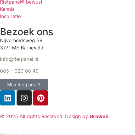
Rietpanel® bewust
Kennis
Inspiratie
Bezoek ons
Nijverheidsweg 59
3771 ME Barneveld
info@rietpanel.nl
085 – 029 08 40
Mijn Rietpanel®
© 2025 All rights Reserved. Design by
Groweb