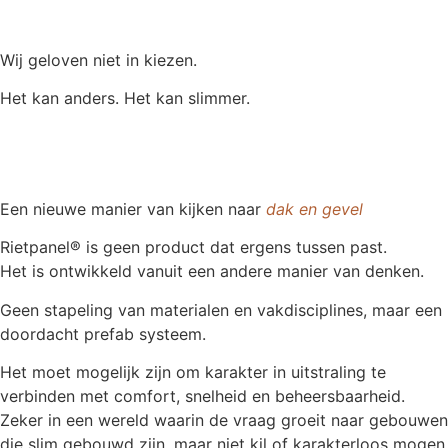
Wij geloven niet in kiezen.
Het kan anders. Het kan slimmer.
Een nieuwe manier van kijken naar
dak en gevel
Rietpanel® is geen product dat ergens tussen past.
Het is ontwikkeld vanuit een andere manier van denken.
Geen stapeling van materialen en vakdisciplines, maar een
doordacht prefab systeem.
Het moet mogelijk zijn om karakter in uitstraling te
verbinden met comfort, snelheid en beheersbaarheid.
Zeker in een wereld waarin de vraag groeit naar gebouwen
die slim gebouwd zijn, maar niet kil of karakterloos mogen