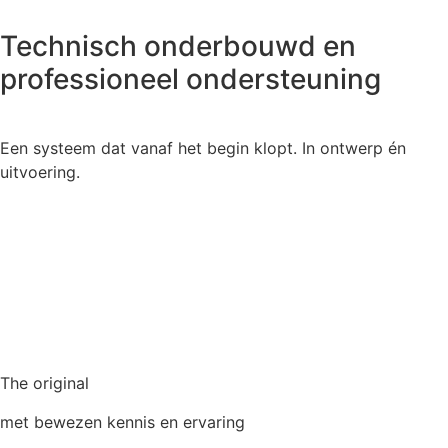
Technisch onderbouwd en
professioneel ondersteuning
Een systeem dat vanaf het begin klopt. In ontwerp én
uitvoering.
The original
met bewezen kennis en ervaring