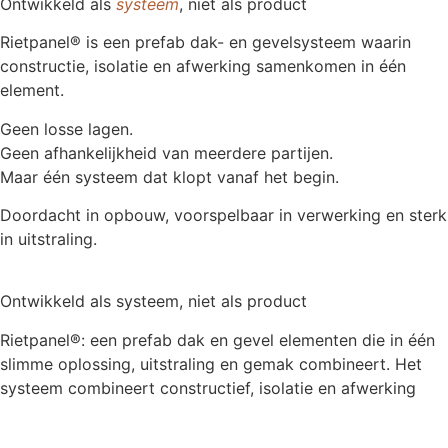
Ontwikkeld als
systeem
, niet als product
Rietpanel® is een prefab dak- en gevelsysteem waarin
constructie, isolatie en afwerking samenkomen in één
element.
Geen losse lagen.
Geen afhankelijkheid van meerdere partijen.
Maar één systeem dat klopt vanaf het begin.
Doordacht in opbouw, voorspelbaar in verwerking en sterk
in uitstraling.
Ontwikkeld als systeem, niet als product
Rietpanel®: een prefab dak en gevel elementen die in één
slimme oplossing, uitstraling en gemak combineert. Het
systeem combineert constructief, isolatie en afwerking