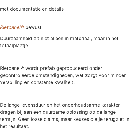
met documentatie en details
Rietpanel®
bewust
Duurzaamheid zit niet alleen in materiaal, maar in het
totaalplaatje.
Rietpanel® wordt prefab geproduceerd onder
gecontroleerde omstandigheden, wat zorgt voor minder
verspilling en constante kwaliteit.
De lange levensduur en het onderhoudsarme karakter
dragen bij aan een duurzame oplossing op de lange
termijn. Geen losse claims, maar keuzes die je terugziet in
het resultaat.