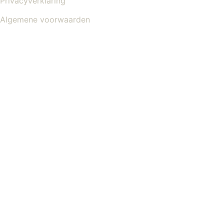
Privacyverklaring
Algemene voorwaarden