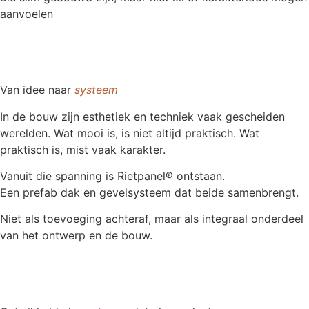
aanvoelen
Van idee naar
systeem
In de bouw zijn esthetiek en techniek vaak gescheiden
werelden. Wat mooi is, is niet altijd praktisch. Wat
praktisch is, mist vaak karakter.
Vanuit die spanning is Rietpanel® ontstaan.
Een prefab dak en gevelsysteem dat beide samenbrengt.
Niet als toevoeging achteraf, maar als integraal onderdeel
van het ontwerp en de bouw.