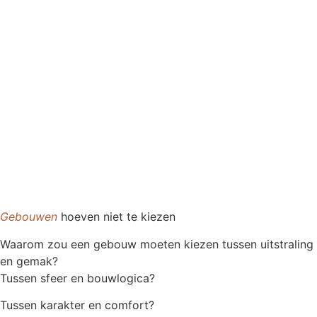
Gebouwen
hoeven niet te kiezen
Waarom zou een gebouw moeten kiezen tussen uitstraling
en gemak?
Tussen sfeer en bouwlogica?
Tussen karakter en comfort?