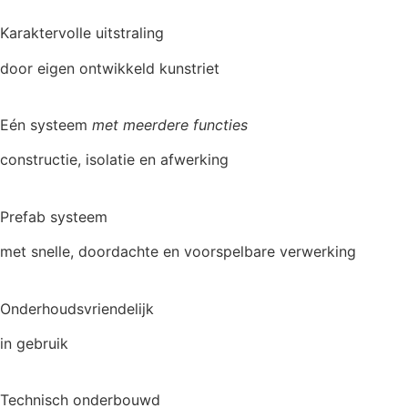
Karaktervolle uitstraling
door eigen ontwikkeld kunstriet
Eén systeem
met meerdere functies
constructie, isolatie en afwerking
Prefab systeem
met snelle, doordachte en voorspelbare verwerking
Onderhoudsvriendelijk
in gebruik
Technisch onderbouwd