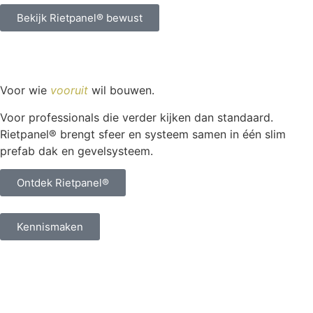
Bekijk Rietpanel® bewust
Voor wie
vooruit
wil bouwen.
Voor professionals die verder kijken dan standaard.
Rietpanel® brengt sfeer en systeem samen in één slim
prefab dak en gevelsysteem.
Ontdek Rietpanel®
Kennismaken