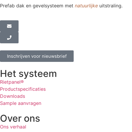
Prefab dak en gevelsysteem met
natuurlijke
uitstraling.
Inschrijven voor nieuwsbrief
Het systeem
Rietpanel®
Productspecificaties
Downloads
Sample aanvragen
Over ons
Ons verhaal