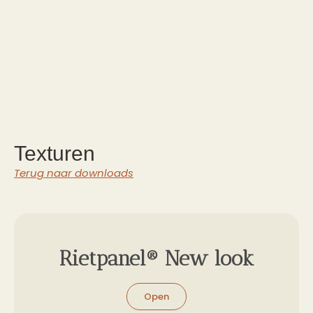
Texturen
Terug naar downloads
Rietpanel® New look
Open