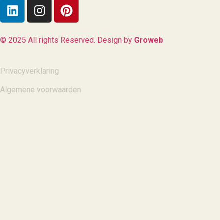
© 2025 All rights Reserved. Design by
Groweb
Privacyverklaring
Algemene voorwaarden