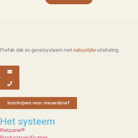
Prefab dak en gevelsysteem met
natuurlijke
uitstraling.
Inschrijven voor nieuwsbrief
Het systeem
Rietpanel®
Productspecificaties